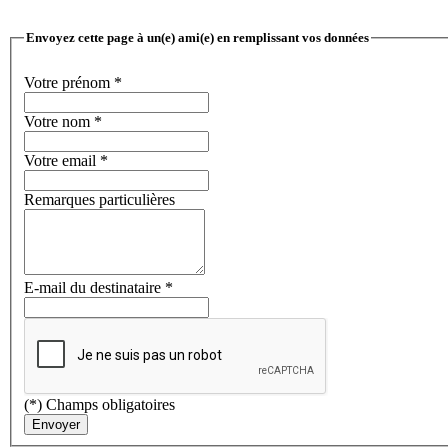
Envoyez cette page à un(e) ami(e) en remplissant vos données
Votre prénom
*
Votre nom
*
Votre email
*
Remarques particulières
E-mail du destinataire
*
(*) Champs obligatoires
Envoyer